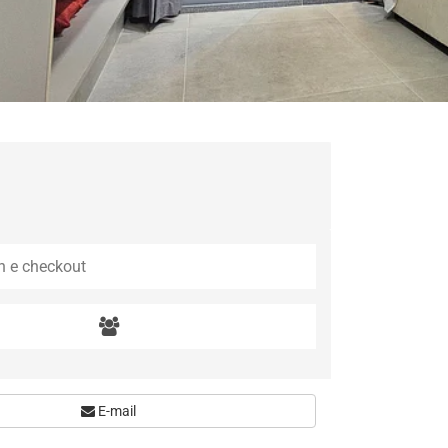
E-mail