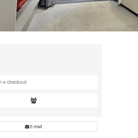
E-mail