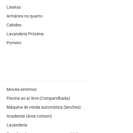
Lixeiras
Armários no quarto
Cabides
Lavanderia Próxima
Porteiro
Moveis externos
Piscina ao ar livre (Compartilhada)
Máquina de venda automática (lanches)
Academia (área comum)
Lavanderia