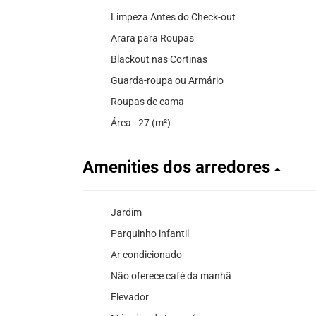
Limpeza Antes do Check-out
Arara para Roupas
Blackout nas Cortinas
Guarda-roupa ou Armário
Roupas de cama
Área - 27 (m²)
Amenities dos arredores
Jardim
Parquinho infantil
Ar condicionado
Não oferece café da manhã
Elevador