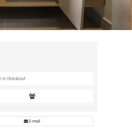
E-mail