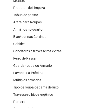
Lixeiras
Produtos de Limpeza
Tábua de passar
Arara para Roupas
Armários no quarto
Blackout nas Cortinas
Cabides
Cobertores e travesseiros extras
Ferro de Passar
Guarda-roupa ou Armário
Lavanderia Próxima
Múltiplos armários
Tipo de roupa de cama de luxo
Travesseiro hipoalergênico
Porteiro