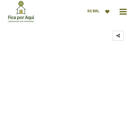
R$ BRL