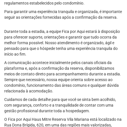
regulamentos estabelecidos pelo condomínio.
Para garantir uma experiência tranquila e organizada, é importante
seguir as orientações fornecidas após a confirmação da reserva.
Durante toda a estadia, a equipe Fica por Aqui estará à disposição
para oferecer suporte, orientações e garantir que tudo ocorra da
melhor forma possível. Nosso atendimento é organizado, ágil e
pensado para que o hóspede tenha uma experiência tranquila do
início ao fim.
A comunicação acontece inicialmente pelos canais oficiais da
plataforma e, após a confirmação da reserva, disponibilizamos
meios de contato direto para acompanhamento durante a estadia.
Sempre que necessário, nossa equipe orienta sobre acesso ao
condomínio, funcionamento das áreas comuns e qualquer dúvida
relacionada à acomodação.
Cuidamos de cada detalhe para que você se sinta bem acolhido,
com segurança, conforto e a tranquilidade de contar com uma
gestão profissional durante toda a hospedagem.
O Fica por Aqui Haus Mitre Reserva Vila Mariana está localizado na
Rua Dona Brígida, 620, em uma das regiões mais valorizadas,