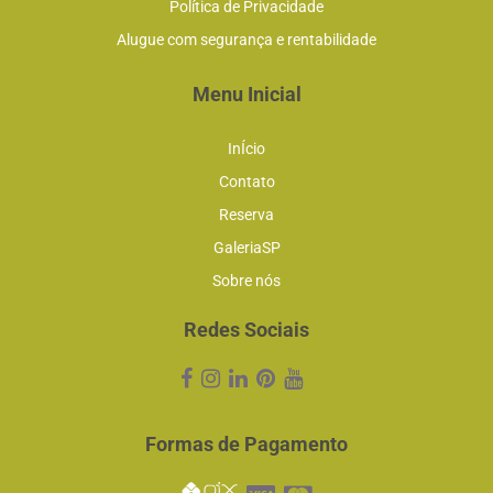
Política de Privacidade
Alugue com segurança e rentabilidade
Menu Inicial
InÍcio
Contato
Reserva
GaleriaSP
Sobre nós
Redes Sociais
Formas de Pagamento