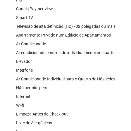
Canais Pay-per-view
Smart TV
Televisão de alta definição (HD) - 32 polegadas ou mais
Apartamento Privado num Edifício de Apartamentos
Ar Condicionado
Ar condicionado controlado individualmente no quarto
Elevador
Interfone
Ar Condicionado Individual para o Quarto de Hóspedes
Não permite pets
Internet
Wi-fi
Limpeza Antes do Check-out
Livre de Alergénicos