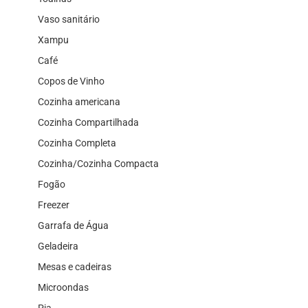
Vaso sanitário
Xampu
Café
Copos de Vinho
Cozinha americana
Cozinha Compartilhada
Cozinha Completa
Cozinha/Cozinha Compacta
Fogão
Freezer
Garrafa de Água
Geladeira
Mesas e cadeiras
Microondas
Pia