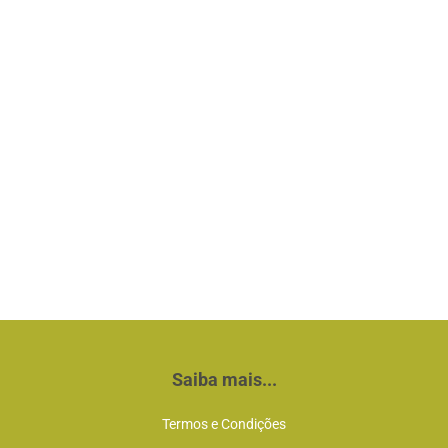
Saiba mais...
Termos e Condições