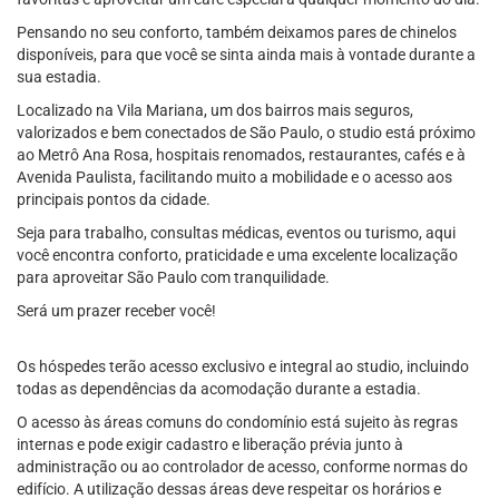
Pensando no seu conforto, também deixamos pares de chinelos
disponíveis, para que você se sinta ainda mais à vontade durante a
sua estadia.
Localizado na Vila Mariana, um dos bairros mais seguros,
valorizados e bem conectados de São Paulo, o studio está próximo
ao Metrô Ana Rosa, hospitais renomados, restaurantes, cafés e à
Avenida Paulista, facilitando muito a mobilidade e o acesso aos
principais pontos da cidade.
Seja para trabalho, consultas médicas, eventos ou turismo, aqui
você encontra conforto, praticidade e uma excelente localização
para aproveitar São Paulo com tranquilidade.
Será um prazer receber você!
Os hóspedes terão acesso exclusivo e integral ao studio, incluindo
todas as dependências da acomodação durante a estadia.
O acesso às áreas comuns do condomínio está sujeito às regras
internas e pode exigir cadastro e liberação prévia junto à
administração ou ao controlador de acesso, conforme normas do
edifício. A utilização dessas áreas deve respeitar os horários e