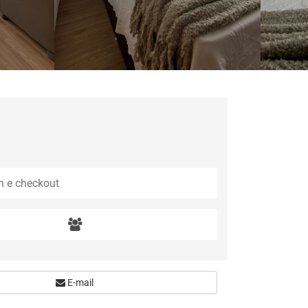
E-mail