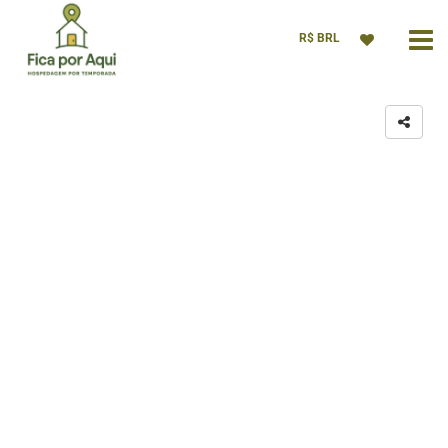
R$ BRL