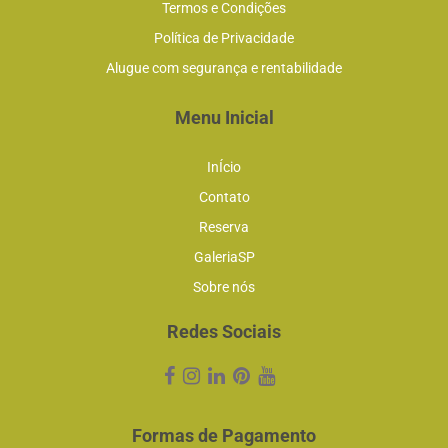
Termos e Condições
Política de Privacidade
Alugue com segurança e rentabilidade
Menu Inicial
InÍcio
Contato
Reserva
GaleriaSP
Sobre nós
Redes Sociais
Formas de Pagamento