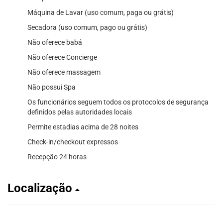
Máquina de Lavar (uso comum, paga ou grátis)
Secadora (uso comum, pago ou grátis)
Não oferece babá
Não oferece Concierge
Não oferece massagem
Não possui Spa
Os funcionários seguem todos os protocolos de segurança
definidos pelas autoridades locais
Permite estadias acima de 28 noites
Check-in/checkout expressos
Recepção 24 horas
Localização