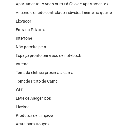
Apartamento Privado num Edifício de Apartamentos
Ar condicionado controlado individualmente no quarto
Elevador
Entrada Privativa
Interfone
Não permite pets
Espaço pronto para uso de notebook
Internet
Tomada elétrica próxima à cama
Tomada Perto da Cama
Wi-fi
Livre de Alergénicos
Lixeiras
Produtos de Limpeza
Arara para Roupas