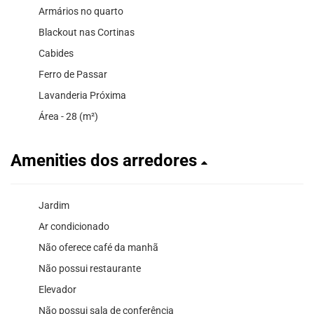
Armários no quarto
Blackout nas Cortinas
Cabides
Ferro de Passar
Lavanderia Próxima
Área - 28 (m²)
Amenities dos arredores
Jardim
Ar condicionado
Não oferece café da manhã
Não possui restaurante
Elevador
Não possui sala de conferência