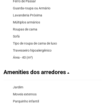
Ferro de Passar
Guarda-roupa ou Armário
Lavanderia Próxima
Múltiplos armários
Roupas de cama
Sofá
Tipo de roupa de cama de luxo
Travesseiro hipoalergênico
Área - 40 (m²)
Amenities dos arredores
Jardim
Moveis externos
Parquinho infantil