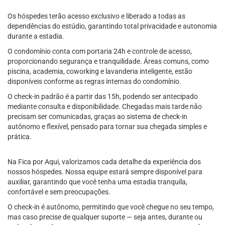
Os hóspedes terão acesso exclusivo e liberado a todas as
dependências do estúdio, garantindo total privacidade e autonomia
durante a estadia.
O condomínio conta com portaria 24h e controle de acesso,
proporcionando segurança e tranquilidade. Áreas comuns, como
piscina, academia, coworking e lavanderia inteligente, estão
disponíveis conforme as regras internas do condomínio.
O check-in padrão é a partir das 15h, podendo ser antecipado
mediante consulta e disponibilidade. Chegadas mais tarde não
precisam ser comunicadas, graças ao sistema de check-in
autônomo e flexível, pensado para tornar sua chegada simples e
prática.
Na Fica por Aqui, valorizamos cada detalhe da experiência dos
nossos hóspedes. Nossa equipe estará sempre disponível para
auxiliar, garantindo que você tenha uma estadia tranquila,
confortável e sem preocupações.
O check-in é autônomo, permitindo que você chegue no seu tempo,
mas caso precise de qualquer suporte — seja antes, durante ou