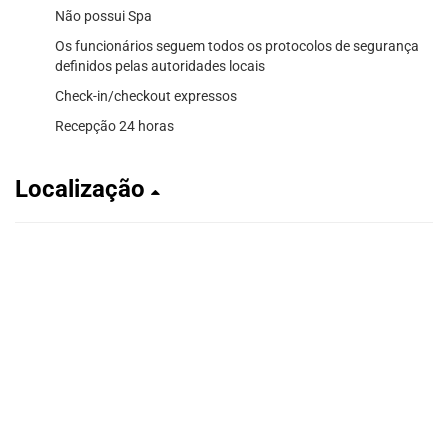
Não possui Spa
Os funcionários seguem todos os protocolos de segurança
definidos pelas autoridades locais
Check-in/checkout expressos
Recepção 24 horas
Localização