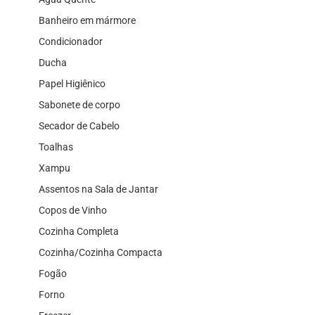
Banheiro em mármore
Condicionador
Ducha
Papel Higiênico
Sabonete de corpo
Secador de Cabelo
Toalhas
Xampu
Assentos na Sala de Jantar
Copos de Vinho
Cozinha Completa
Cozinha/Cozinha Compacta
Fogão
Forno