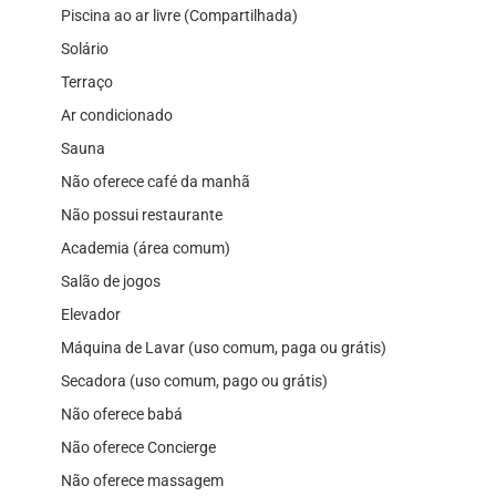
Piscina ao ar livre (Compartilhada)
Solário
Terraço
Ar condicionado
Sauna
Não oferece café da manhã
Não possui restaurante
Academia (área comum)
Salão de jogos
Elevador
Máquina de Lavar (uso comum, paga ou grátis)
Secadora (uso comum, pago ou grátis)
Não oferece babá
Não oferece Concierge
Não oferece massagem