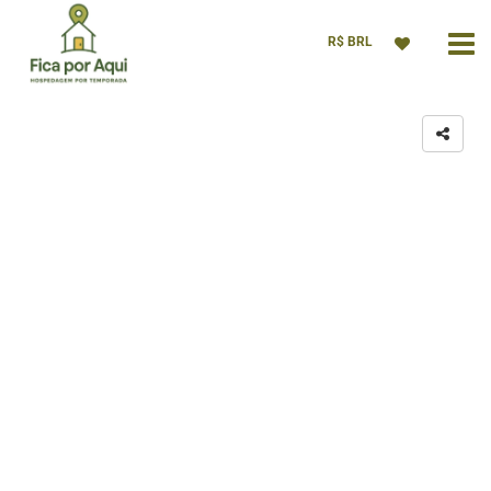
R$ BRL