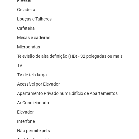
Freezer
Geladeira
Louças e Talheres
Cafeteira
Mesas e cadeiras
Microondas
Televisão de alta definição (HD) - 32 polegadas ou mais
TV
TV de tela larga
Acessível por Elevador
Apartamento Privado num Edifício de Apartamentos
Ar Condicionado
Elevador
Interfone
Não permite pets