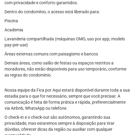
com privacidade e conforto garantidos.
Dentro do condomínio, o acesso está liberado para:
Piscina
Academia
Lavanderia compartilhada (máquinas OMO, uso por app, modelo
pay-per-use)
Áreas externas comuns com paisagismo e bancos
Demais áreas, como salão de festas ou espaços restritos a
moradores, não estão disponíveis para uso temporário, conforme
as regras do condomínio.
Nossa equipe da Fica por Aqui estará disponível durante toda a sua
estadia para o que for necessário, sempre que você precisar. A
comunicação é feita de forma prática e rápida, preferencialmente
via Airbnb, WhatsApp ou telefone.
O check-in e o check-out são autônomos, garantindo sua
privacidade, mas estaremos sempre à disposição para tirar
dúvidas, oferecer dicas da região ou auxiliar com qualquer