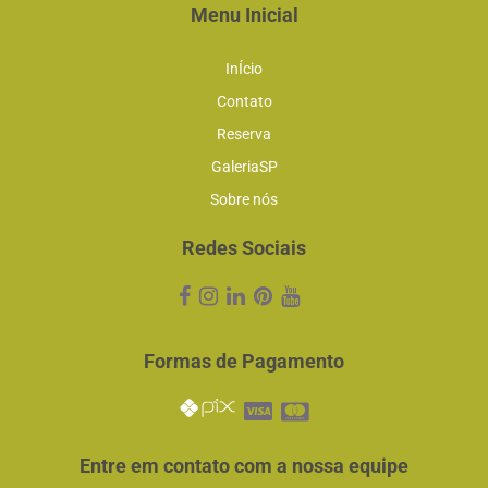
Menu Inicial
InÍcio
Contato
Reserva
GaleriaSP
Sobre nós
Redes Sociais
Formas de Pagamento
Entre em contato com a nossa equipe