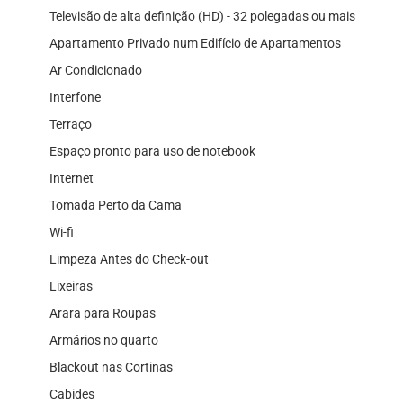
Televisão de alta definição (HD) - 32 polegadas ou mais
Apartamento Privado num Edifício de Apartamentos
Ar Condicionado
Interfone
Terraço
Espaço pronto para uso de notebook
Internet
Tomada Perto da Cama
Wi-fi
Limpeza Antes do Check-out
Lixeiras
Arara para Roupas
Armários no quarto
Blackout nas Cortinas
Cabides