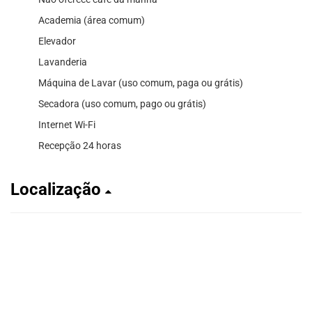
Academia (área comum)
Elevador
Lavanderia
Máquina de Lavar (uso comum, paga ou grátis)
Secadora (uso comum, pago ou grátis)
Internet Wi-Fi
Recepção 24 horas
Localização