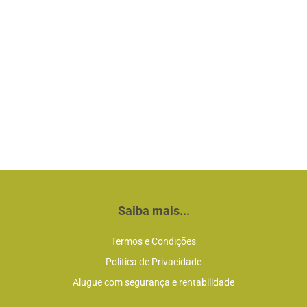
Saiba mais...
Termos e Condições
Política de Privacidade
Alugue com segurança e rentabilidade