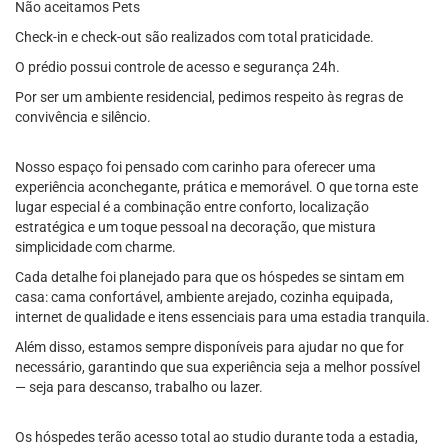
Não aceitamos Pets
Check-in e check-out são realizados com total praticidade.
O prédio possui controle de acesso e segurança 24h.
Por ser um ambiente residencial, pedimos respeito às regras de
convivência e silêncio.
Nosso espaço foi pensado com carinho para oferecer uma
experiência aconchegante, prática e memorável. O que torna este
lugar especial é a combinação entre conforto, localização
estratégica e um toque pessoal na decoração, que mistura
simplicidade com charme.
Cada detalhe foi planejado para que os hóspedes se sintam em
casa: cama confortável, ambiente arejado, cozinha equipada,
internet de qualidade e itens essenciais para uma estadia tranquila.
Além disso, estamos sempre disponíveis para ajudar no que for
necessário, garantindo que sua experiência seja a melhor possível
— seja para descanso, trabalho ou lazer.
Os hóspedes terão acesso total ao studio durante toda a estadia,