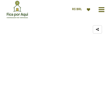
R$ BRL