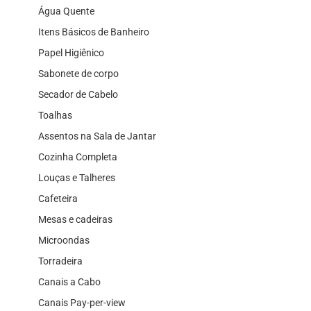
Água Quente
Itens Básicos de Banheiro
Papel Higiênico
Sabonete de corpo
Secador de Cabelo
Toalhas
Assentos na Sala de Jantar
Cozinha Completa
Louças e Talheres
Cafeteira
Mesas e cadeiras
Microondas
Torradeira
Canais a Cabo
Canais Pay-per-view