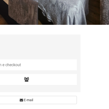
E-mail