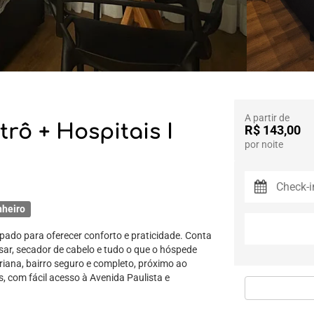
A partir de
rô + Hospitais I
R$ 143,00
por noite
nheiro
pado para oferecer conforto e praticidade. Conta
sar, secador de cabelo e tudo o que o hóspede
riana, bairro seguro e completo, próximo ao
, com fácil acesso à Avenida Paulista e