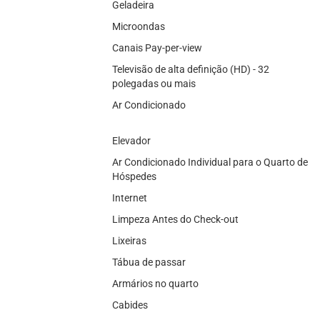
Geladeira
Microondas
Canais Pay-per-view
Televisão de alta definição (HD) - 32
polegadas ou mais
Ar Condicionado
Elevador
Ar Condicionado Individual para o Quarto de
Hóspedes
Internet
Limpeza Antes do Check-out
Lixeiras
Tábua de passar
Armários no quarto
Cabides